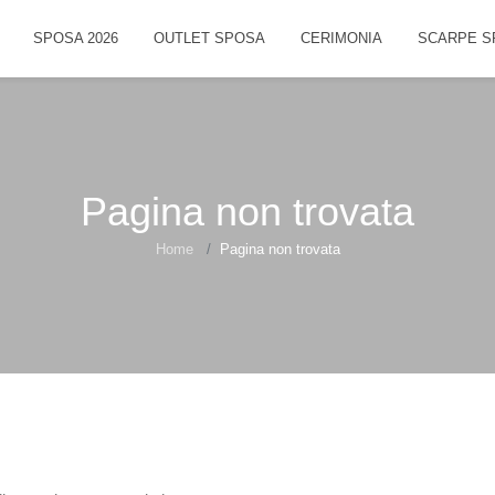
SPOSA 2026
OUTLET SPOSA
CERIMONIA
SCARPE S
Pagina non trovata
Home
Pagina non trovata