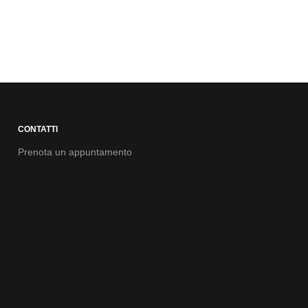
CONTATTI
Prenota un appuntamento