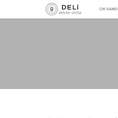
CHI SIAMO