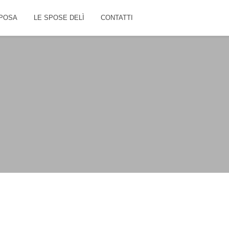
POSA
LE SPOSE DELÌ
CONTATTI