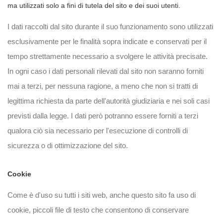
ma utilizzati solo a fini di tutela del sito e dei suoi utenti.
I dati raccolti dal sito durante il suo funzionamento sono utilizzati
esclusivamente per le finalità sopra indicate e conservati per il
tempo strettamente necessario a svolgere le attività precisate.
In ogni caso i dati personali rilevati dal sito non saranno forniti
mai a terzi, per nessuna ragione, a meno che non si tratti di
legittima richiesta da parte dell'autorità giudiziaria e nei soli casi
previsti dalla legge. I dati però potranno essere forniti a terzi
qualora ciò sia necessario per l'esecuzione di controlli di
sicurezza o di ottimizzazione del sito.
Cookie
Come è d'uso su tutti i siti web, anche questo sito fa uso di
cookie, piccoli file di testo che consentono di conservare