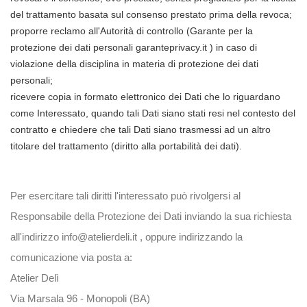
del trattamento basata sul consenso prestato prima della revoca;
proporre reclamo all'Autorità di controllo (Garante per la
protezione dei dati personali
garanteprivacy.it
) in caso di
violazione della disciplina in materia di protezione dei dati
personali;
ricevere copia in formato elettronico dei Dati che lo riguardano
come Interessato, quando tali Dati siano stati resi nel contesto del
contratto e chiedere che tali Dati siano trasmessi ad un altro
titolare del trattamento (diritto alla portabilità dei dati).
Per esercitare tali diritti l'interessato può rivolgersi al
Responsabile della Protezione dei Dati inviando la sua richiesta
all'indirizzo
info@atelierdeli.it
, oppure indirizzando la
comunicazione via posta a:
Atelier Delì
Via Marsala 96 - Monopoli (BA)