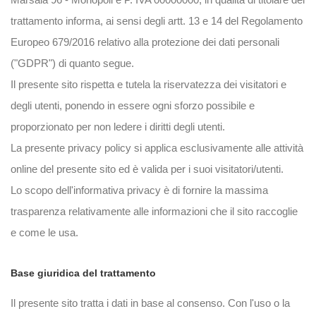
trattamento informa, ai sensi degli artt. 13 e 14 del Regolamento
Europeo 679/2016 relativo alla protezione dei dati personali
("GDPR") di quanto segue.
Il presente sito rispetta e tutela la riservatezza dei visitatori e
degli utenti, ponendo in essere ogni sforzo possibile e
proporzionato per non ledere i diritti degli utenti.
La presente privacy policy si applica esclusivamente alle attività
online del presente sito ed è valida per i suoi visitatori/utenti.
Lo scopo dell'informativa privacy è di fornire la massima
trasparenza relativamente alle informazioni che il sito raccoglie
e come le usa.
Base giuridica del trattamento
Il presente sito tratta i dati in base al consenso. Con l'uso o la