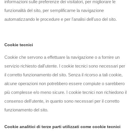
informazioni sulle preferenze dei visitatori, per migliorare le
funzionalità del sito, per semplificarne la navigazione
automatizzando le procedure e per l'analisi dell'uso del sito.
Cookie tecnici
Cookie che servono a effettuare la navigazione o a fornire un
servizio richiesto dall'utente. I cookie tecnici sono necessari per
il corretto funzionamento del sito. Senza il ricorso a tali cookie,
alcune operazioni non potrebbero essere compiute o sarebbero
più complesse e/o meno sicure. I cookie tecnici non richiedono il
consenso dell'utente, in quanto sono necessari per il corretto
funzionamento del sito.
Cookie analitici di terze parti utilizzati come cookie tecnici