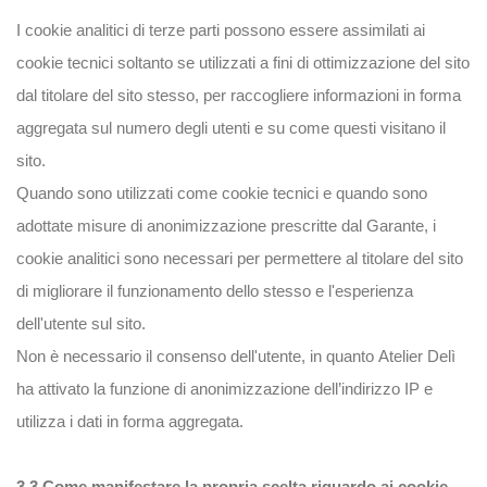
I cookie analitici di terze parti possono essere assimilati ai
cookie tecnici soltanto se utilizzati a fini di ottimizzazione del sito
dal titolare del sito stesso, per raccogliere informazioni in forma
aggregata sul numero degli utenti e su come questi visitano il
sito.
Quando sono utilizzati come cookie tecnici e quando sono
adottate misure di anonimizzazione prescritte dal Garante, i
cookie analitici sono necessari per permettere al titolare del sito
di migliorare il funzionamento dello stesso e l'esperienza
dell'utente sul sito.
Non è necessario il consenso dell'utente, in quanto Atelier Delì
ha attivato la funzione di anonimizzazione dell’indirizzo IP e
utilizza i dati in forma aggregata.
3.3 Come manifestare la propria scelta riguardo ai cookie