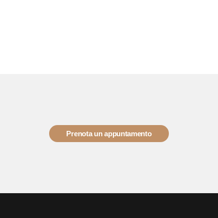
Prenota un appuntamento