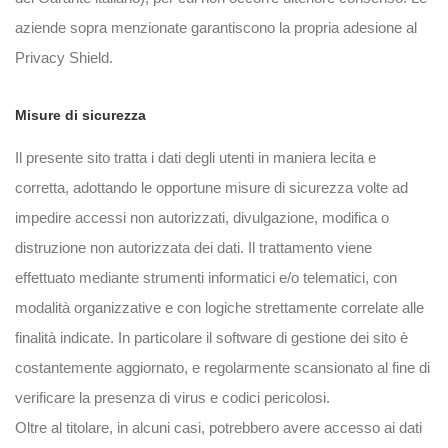
aziende sopra menzionate garantiscono la propria adesione al
Privacy Shield.
Misure di sicurezza
Il presente sito tratta i dati degli utenti in maniera lecita e
corretta, adottando le opportune misure di sicurezza volte ad
impedire accessi non autorizzati, divulgazione, modifica o
distruzione non autorizzata dei dati. Il trattamento viene
effettuato mediante strumenti informatici e/o telematici, con
modalità organizzative e con logiche strettamente correlate alle
finalità indicate. In particolare il software di gestione dei sito è
costantemente aggiornato, e regolarmente scansionato al fine di
verificare la presenza di virus e codici pericolosi.
Oltre al titolare, in alcuni casi, potrebbero avere accesso ai dati