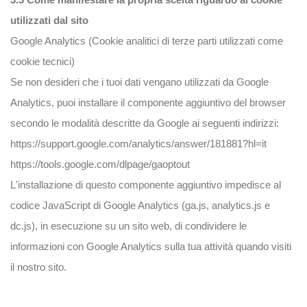
utilizzati dal sito
Google Analytics (Cookie analitici di terze parti utilizzati come
cookie tecnici)
Se non desideri che i tuoi dati vengano utilizzati da Google
Analytics, puoi installare il componente aggiuntivo del browser
secondo le modalità descritte da Google ai seguenti indirizzi:
https://support.google.com/analytics/answer/181881?hl=it
https://tools.google.com/dlpage/gaoptout
L'installazione di questo componente aggiuntivo impedisce al
codice JavaScript di Google Analytics (ga.js, analytics.js e
dc.js), in esecuzione su un sito web, di condividere le
informazioni con Google Analytics sulla tua attività quando visiti
il nostro sito.