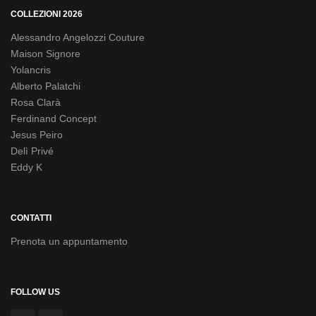
COLLEZIONI 2026
Alessandro Angelozzi Couture
Maison Signore
Yolancris
Alberto Palatchi
Rosa Clarà
Ferdinand Concept
Jesus Peiro
Delì Privé
Eddy K
CONTATTI
Prenota un appuntamento
FOLLOW US