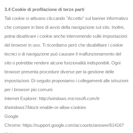
3.4 Cookie di profilazione di terze parti
Tali cookie si attivano cliccando "Accetto" sul banner informativo
che compare in fase di avvio della navigazione sul sito. Inoltre,
potrai disattivare i cookie anche intervenendo sulle impostazioni
del browser in uso. Ti ricordiamo però che disabilitare i cookie
tecnici o di navigazione può causare il malfunzionamento del
sito o potrebbe rendere alcune funzionalità indisponibili. Ogni
browser presenta procedure diverse per la gestione delle
impostazioni. Di seguito proponiamo i collegamenti alle istruzioni
per i browser più comuni:
Internet Explorer:
http://windows.microsoft.com/it-
it/windows7/block-enable-or-allow-cookies
Google
Chrome:
https://support.google.com/accounts/answer/61416?