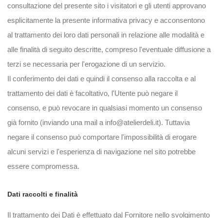
consultazione del presente sito i visitatori e gli utenti approvano
esplicitamente la presente informativa privacy e acconsentono
al trattamento dei loro dati personali in relazione alle modalità e
alle finalità di seguito descritte, compreso l'eventuale diffusione a
terzi se necessaria per l'erogazione di un servizio.
Il conferimento dei dati e quindi il consenso alla raccolta e al
trattamento dei dati è facoltativo, l'Utente può negare il
consenso, e può revocare in qualsiasi momento un consenso
già fornito (inviando una mail a
info@atelierdeli.it
). Tuttavia
negare il consenso può comportare l'impossibilità di erogare
alcuni servizi e l'esperienza di navigazione nel sito potrebbe
essere compromessa.
Dati raccolti e finalità
Il trattamento dei Dati è effettuato dal Fornitore nello svolgimento