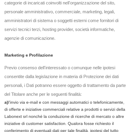
categorie di incaricati coinvolti nell'organizzazione del sito,
personale amministrativo, commerciale, marketing, legali,
amministratori di sistema o soggetti esterni come fornitori di
servizi tecnici terzi, hosting provider, società informatiche,
agenzie di comunicazione.
Marketing e Profilazione
Previo consenso dell'interessato o comunque nelle ipotesi
consentite dalla legislazione in materia di Protezione dei dati
personali, i Dati potranno essere oggetto di trattamento da parte
del Titolare anche per le seguenti finalità:
a)
l'invio via e-mail e con messaggi automatici o telefonicamente,
di offerte e iniziative commerciali relative a prodotti o servizi della
Labonext srl nonché la conduzione di ricerche di mercato o altre
iniziative di customer satisfaction. Qualora fosse richiesto il
conferimento di eventuali dati per tale finalità, ipotesi del tutto